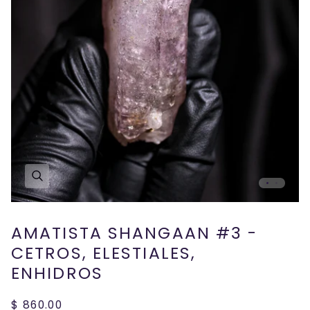
AMATISTA SHANGAAN #3 -
CETROS, ELESTIALES,
ENHIDROS
$ 860.00