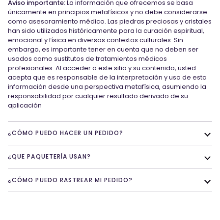
Aviso importante:
La información que ofrecemos se basa
únicamente en principios metafísicos y no debe considerarse
como asesoramiento médico. Las piedras preciosas y cristales
han sido utilizados históricamente para la curación espiritual,
emocional y física en diversos contextos culturales. Sin
embargo, es importante tener en cuenta que no deben ser
usados como sustitutos de tratamientos médicos
profesionales. Al acceder a este sitio y su contenido, usted
acepta que es responsable de la interpretación y uso de esta
información desde una perspectiva metafísica, asumiendo la
responsabilidad por cualquier resultado derivado de su
aplicación
¿CÓMO PUEDO HACER UN PEDIDO?
¿QUE PAQUETERÍA USAN?
¿CÓMO PUEDO RASTREAR MI PEDIDO?