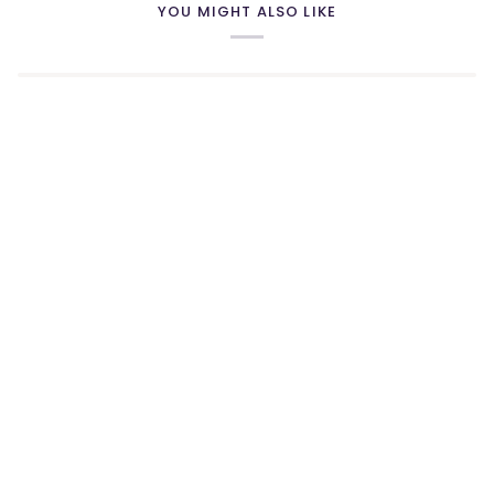
YOU MIGHT ALSO LIKE