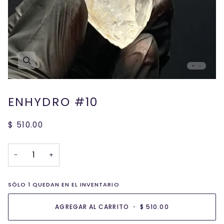
ENHYDRO #10
$ 510.00
−
+
SÓLO
1
QUEDAN EN EL INVENTARIO
AGREGAR AL CARRITO
•
$ 510.00