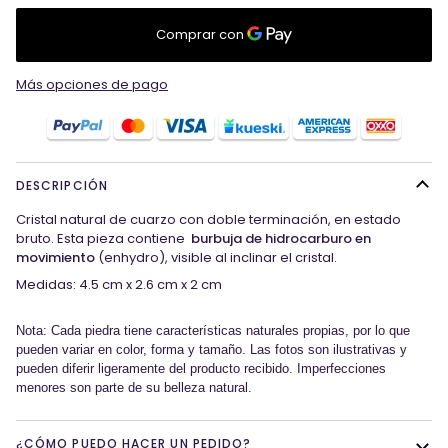
Más opciones de pago
DESCRIPCIÓN
Cristal natural de cuarzo con doble terminación, en estado
bruto. Esta pieza contiene
burbuja de hidrocarburo en
movimiento
(enhydro), visible al inclinar el cristal.
Medidas: 4.5 cm x 2.6 cm x 2 cm
Nota: Cada piedra tiene características naturales propias, por lo que
pueden variar en color, forma y tamaño. Las fotos son ilustrativas y
pueden diferir ligeramente del producto recibido. Imperfecciones
menores son parte de su belleza natural.
¿CÓMO PUEDO HACER UN PEDIDO?