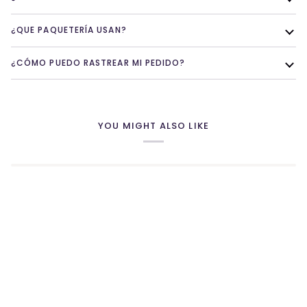
¿QUE PAQUETERÍA USAN?
¿CÓMO PUEDO RASTREAR MI PEDIDO?
YOU MIGHT ALSO LIKE