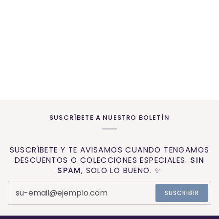
SUSCRÍBETE A NUESTRO BOLETÍN
SUSCRÍBETE Y TE AVISAMOS CUANDO TENGAMOS
DESCUENTOS O COLECCIONES ESPECIALES.
SIN
SPAM
, SOLO LO BUENO. ✨
SUSCRIBIR