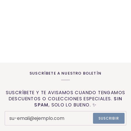
SUSCRÍBETE A NUESTRO BOLETÍN
SUSCRÍBETE Y TE AVISAMOS CUANDO TENGAMOS
DESCUENTOS O COLECCIONES ESPECIALES.
SIN
SPAM
, SOLO LO BUENO. ✨
SUSCRIBIR