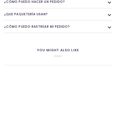
¿CÓMO PUEDO HACER UN PEDIDO?
¿QUE PAQUETERÍA USAN?
¿CÓMO PUEDO RASTREAR MI PEDIDO?
YOU MIGHT ALSO LIKE