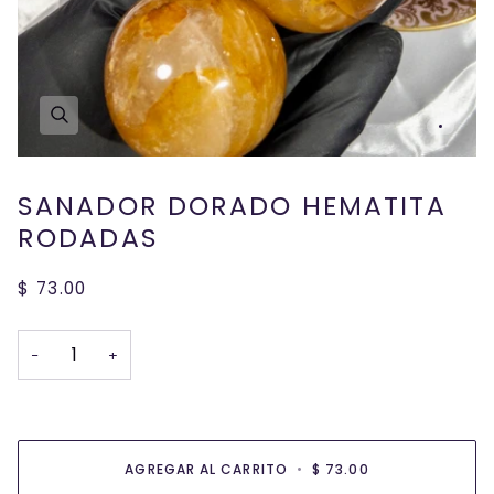
SANADOR DORADO HEMATITA
RODADAS
$ 73.00
−
+
AGREGAR AL CARRITO
•
$ 73.00