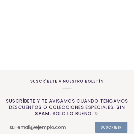
SUSCRÍBETE A NUESTRO BOLETÍN
SUSCRÍBETE Y TE AVISAMOS CUANDO TENGAMOS
DESCUENTOS O COLECCIONES ESPECIALES.
SIN
SPAM
, SOLO LO BUENO. ✨
SUSCRIBIR