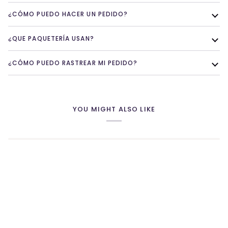
¿CÓMO PUEDO HACER UN PEDIDO?
¿QUE PAQUETERÍA USAN?
¿CÓMO PUEDO RASTREAR MI PEDIDO?
YOU MIGHT ALSO LIKE