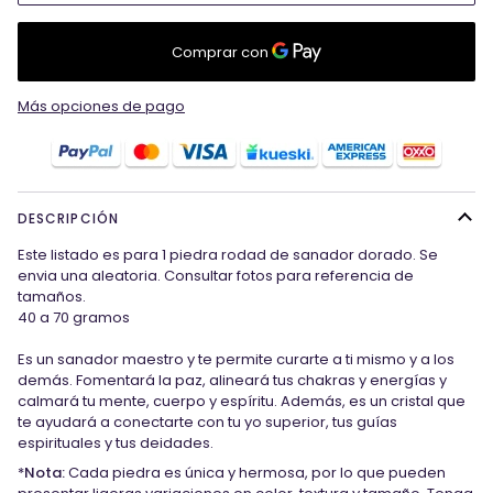
Más opciones de pago
DESCRIPCIÓN
Este listado es para 1 piedra rodad de sanador dorado. Se
envia una aleatoria. Consultar fotos para referencia de
tamaños.
40 a 70 gramos
Es un sanador maestro y te permite curarte a ti mismo y a los
demás. Fomentará la paz, alineará tus chakras y energías y
calmará tu mente, cuerpo y espíritu. Además, es un cristal que
te ayudará a conectarte con tu yo superior, tus guías
espirituales y tus deidades.
*
Nota:
Cada piedra es única y hermosa, por lo que pueden