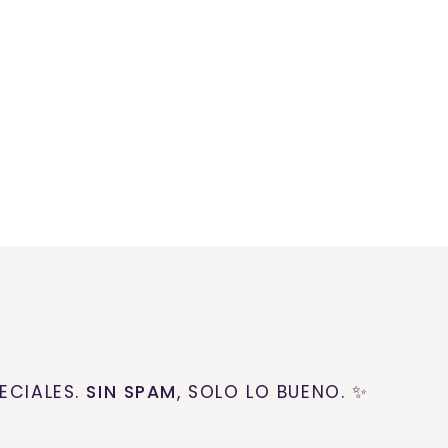
ECIALES.
SIN SPAM
, SOLO LO BUENO. ✨