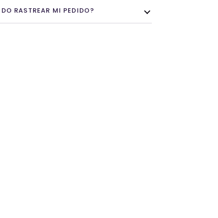
DO RASTREAR MI PEDIDO?