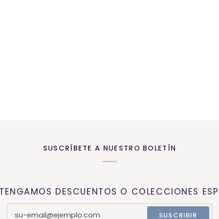
SUSCRÍBETE A NUESTRO BOLETÍN
 TENGAMOS DESCUENTOS O COLECCIONES ESP
SUSCRIBIR