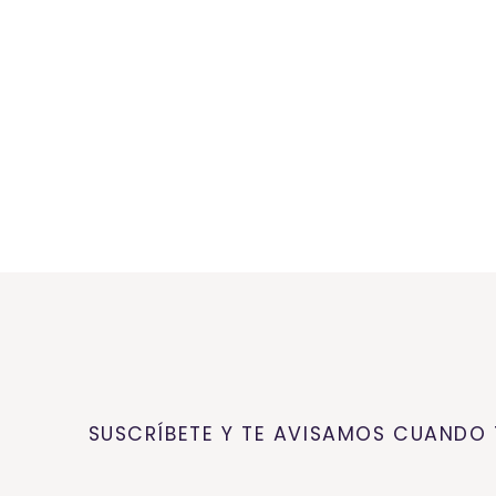
SUSCRÍBETE Y TE AVISAMOS CUANDO