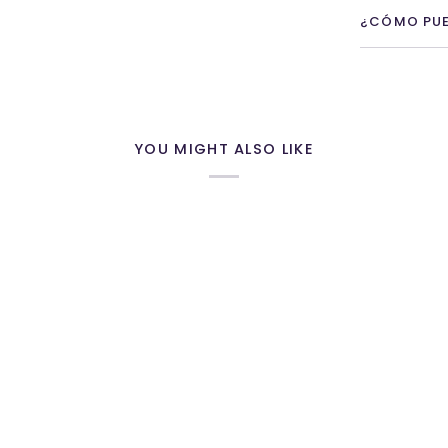
¿CÓMO PUE
YOU MIGHT ALSO LIKE